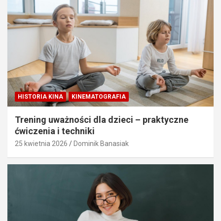
HISTORIA KINA
KINEMATOGRAFIA
Trening uważności dla dzieci – praktyczne
ćwiczenia i techniki
25 kwietnia 2026
Dominik Banasiak