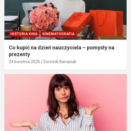
HISTORIA KINA
KINEMATOGRAFIA
Co kupić na dzień nauczyciela – pomysły na
prezenty
24 kwietnia 2026
Dominik Banasiak