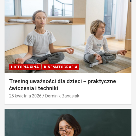
HISTORIA KINA
KINEMATOGRAFIA
Trening uważności dla dzieci – praktyczne
ćwiczenia i techniki
25 kwietnia 2026
Dominik Banasiak