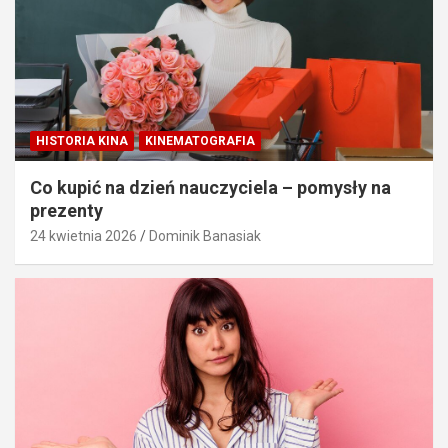
HISTORIA KINA
KINEMATOGRAFIA
Co kupić na dzień nauczyciela – pomysły na
prezenty
24 kwietnia 2026
Dominik Banasiak