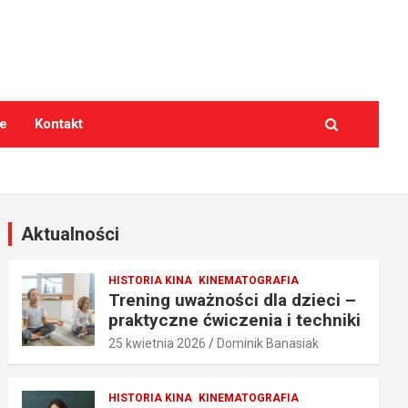
e
Kontakt
Aktualności
HISTORIA KINA
KINEMATOGRAFIA
Trening uważności dla dzieci –
praktyczne ćwiczenia i techniki
25 kwietnia 2026
Dominik Banasiak
HISTORIA KINA
KINEMATOGRAFIA