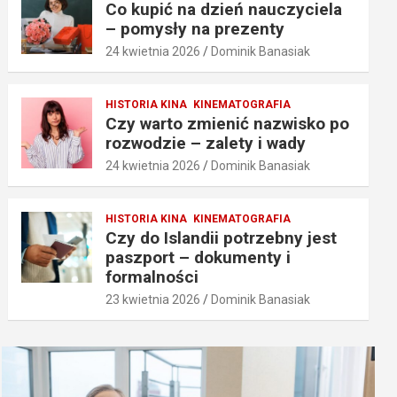
Co kupić na dzień nauczyciela
– pomysły na prezenty
24 kwietnia 2026
Dominik Banasiak
HISTORIA KINA
KINEMATOGRAFIA
Czy warto zmienić nazwisko po
rozwodzie – zalety i wady
24 kwietnia 2026
Dominik Banasiak
HISTORIA KINA
KINEMATOGRAFIA
Czy do Islandii potrzebny jest
paszport – dokumenty i
formalności
23 kwietnia 2026
Dominik Banasiak