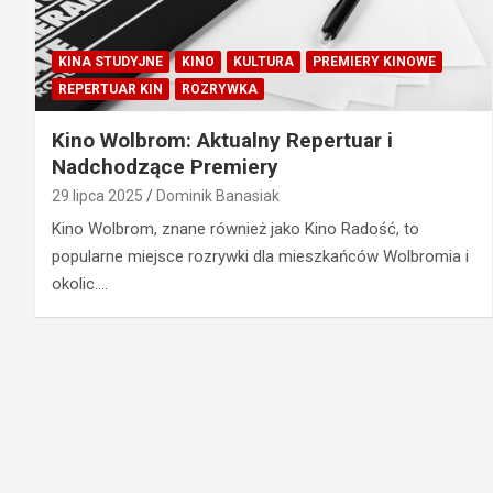
KINA STUDYJNE
KINO
KULTURA
PREMIERY KINOWE
REPERTUAR KIN
ROZRYWKA
Kino Wolbrom: Aktualny Repertuar i
Nadchodzące Premiery
29 lipca 2025
Dominik Banasiak
Kino Wolbrom, znane również jako Kino Radość, to
popularne miejsce rozrywki dla mieszkańców Wolbromia i
okolic.…