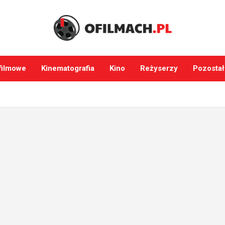
filmowe
Kinematografia
Kino
Reżyserzy
Pozostał