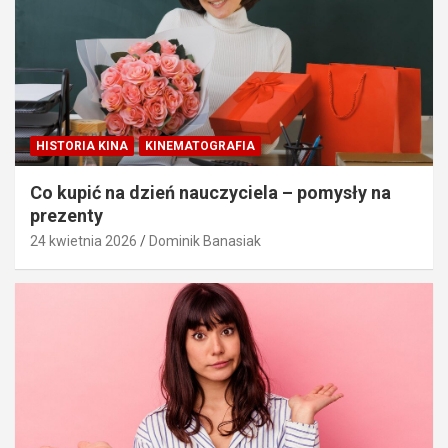
HISTORIA KINA
KINEMATOGRAFIA
Co kupić na dzień nauczyciela – pomysły na
prezenty
24 kwietnia 2026
Dominik Banasiak