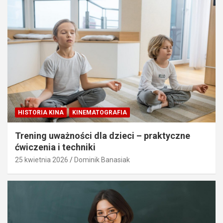
HISTORIA KINA
KINEMATOGRAFIA
Trening uważności dla dzieci – praktyczne
ćwiczenia i techniki
25 kwietnia 2026
Dominik Banasiak