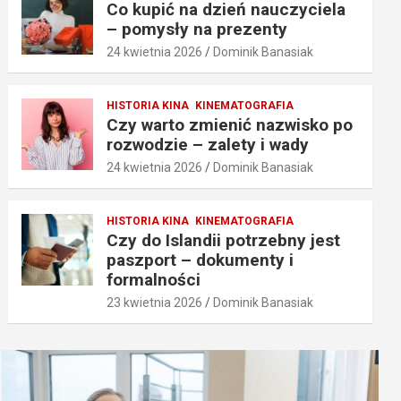
Co kupić na dzień nauczyciela
– pomysły na prezenty
24 kwietnia 2026
Dominik Banasiak
HISTORIA KINA
KINEMATOGRAFIA
Czy warto zmienić nazwisko po
rozwodzie – zalety i wady
24 kwietnia 2026
Dominik Banasiak
HISTORIA KINA
KINEMATOGRAFIA
Czy do Islandii potrzebny jest
paszport – dokumenty i
formalności
23 kwietnia 2026
Dominik Banasiak