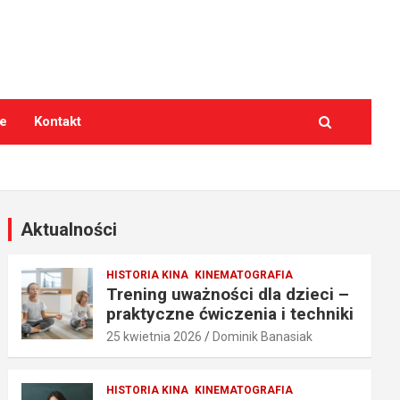
e
Kontakt
Aktualności
HISTORIA KINA
KINEMATOGRAFIA
Trening uważności dla dzieci –
praktyczne ćwiczenia i techniki
25 kwietnia 2026
Dominik Banasiak
HISTORIA KINA
KINEMATOGRAFIA