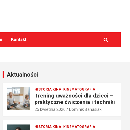
e
Kontakt
Aktualności
HISTORIA KINA
KINEMATOGRAFIA
Trening uważności dla dzieci –
praktyczne ćwiczenia i techniki
25 kwietnia 2026
Dominik Banasiak
HISTORIA KINA
KINEMATOGRAFIA