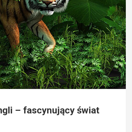
ngli – fascynujący świat