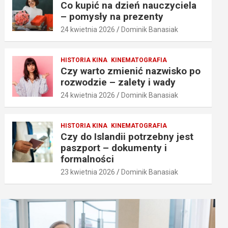
Co kupić na dzień nauczyciela
– pomysły na prezenty
24 kwietnia 2026
Dominik Banasiak
HISTORIA KINA
KINEMATOGRAFIA
Czy warto zmienić nazwisko po
rozwodzie – zalety i wady
24 kwietnia 2026
Dominik Banasiak
HISTORIA KINA
KINEMATOGRAFIA
Czy do Islandii potrzebny jest
paszport – dokumenty i
formalności
23 kwietnia 2026
Dominik Banasiak