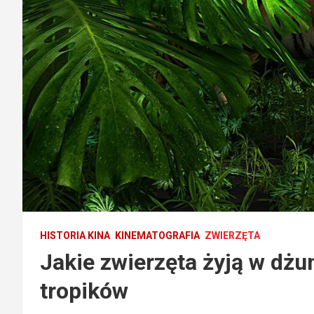
HISTORIA KINA
KINEMATOGRAFIA
ZWIERZĘTA
Jakie zwierzęta żyją w dżu
tropików