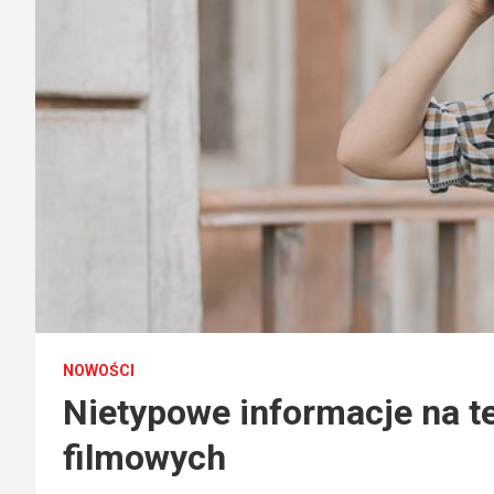
NOWOŚCI
Nietypowe informacje na t
filmowych