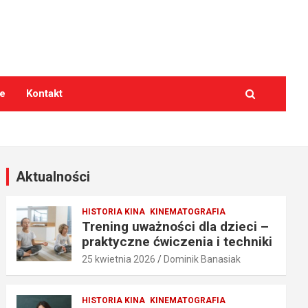
e
Kontakt
Aktualności
HISTORIA KINA
KINEMATOGRAFIA
Trening uważności dla dzieci –
praktyczne ćwiczenia i techniki
25 kwietnia 2026
Dominik Banasiak
HISTORIA KINA
KINEMATOGRAFIA