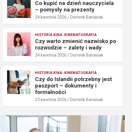
Co kupić na dzień nauczyciela
– pomysły na prezenty
24 kwietnia 2026
Dominik Banasiak
HISTORIA KINA
KINEMATOGRAFIA
Czy warto zmienić nazwisko po
rozwodzie – zalety i wady
24 kwietnia 2026
Dominik Banasiak
HISTORIA KINA
KINEMATOGRAFIA
Czy do Islandii potrzebny jest
paszport – dokumenty i
formalności
23 kwietnia 2026
Dominik Banasiak