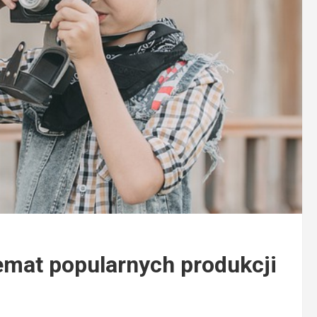
emat popularnych produkcji