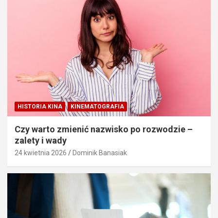
HISTORIA KINA
KINEMATOGRAFIA
Czy warto zmienić nazwisko po rozwodzie –
zalety i wady
24 kwietnia 2026
Dominik Banasiak