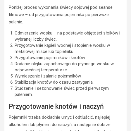
Poniżej proces wykonania świecy sojowej pod seanse
filmowe – od przygotowania pojemnika po pierwsze
palenie.
Odmierzenie wosku – na podstawie objętości słoików i
wybranej liczby świec.
Przygotowanie kąpieli wodnej i stopienie wosku w
metalowej misce lub topielniku.
Przygotowanie pojemników i knotów.
Dodanie olejku zapachowego do płynnego wosku w
odpowiedniej temperaturze.
Wymieszanie i zalanie pojemników.
Stabilizacja knotów do czasu zastygania.
Studzenie i sezonowanie świec przed pierwszym
paleniem.
Przygotowanie knotów i naczyń
Pojemniki trzeba dokładnie umyć i odtłuścić, najlepiej
alkoholem lub płynem do naczyń, a następnie dobrze