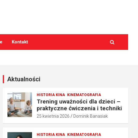
e
Kontakt
Aktualności
HISTORIA KINA
KINEMATOGRAFIA
Trening uważności dla dzieci –
praktyczne ćwiczenia i techniki
25 kwietnia 2026
Dominik Banasiak
HISTORIA KINA
KINEMATOGRAFIA