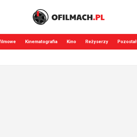
filmowe
Kinematografia
Kino
Reżyserzy
Pozostał