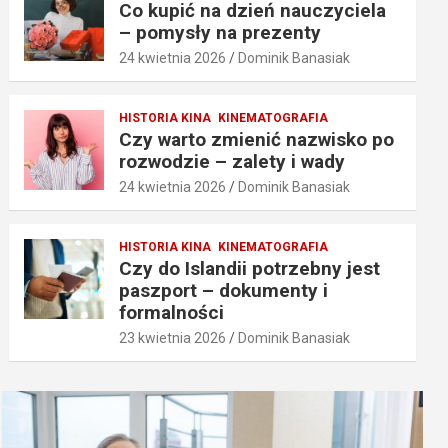
Co kupić na dzień nauczyciela
– pomysły na prezenty
24 kwietnia 2026
Dominik Banasiak
HISTORIA KINA
KINEMATOGRAFIA
Czy warto zmienić nazwisko po
rozwodzie – zalety i wady
24 kwietnia 2026
Dominik Banasiak
HISTORIA KINA
KINEMATOGRAFIA
Czy do Islandii potrzebny jest
paszport – dokumenty i
formalności
23 kwietnia 2026
Dominik Banasiak