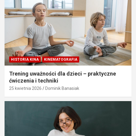
HISTORIA KINA
KINEMATOGRAFIA
Trening uważności dla dzieci – praktyczne
ćwiczenia i techniki
25 kwietnia 2026
Dominik Banasiak