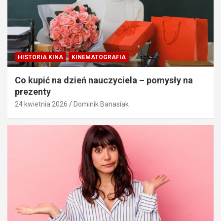
HISTORIA KINA
KINEMATOGRAFIA
Co kupić na dzień nauczyciela – pomysły na
prezenty
24 kwietnia 2026
Dominik Banasiak