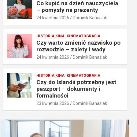
Co kupić na dzień nauczyciela
– pomysły na prezenty
24 kwietnia 2026
Dominik Banasiak
HISTORIA KINA
KINEMATOGRAFIA
Czy warto zmienić nazwisko po
rozwodzie – zalety i wady
24 kwietnia 2026
Dominik Banasiak
HISTORIA KINA
KINEMATOGRAFIA
Czy do Islandii potrzebny jest
paszport – dokumenty i
formalności
23 kwietnia 2026
Dominik Banasiak