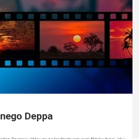
nnego Deppa