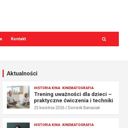
e
Kontakt
Aktualności
HISTORIA KINA
KINEMATOGRAFIA
Trening uważności dla dzieci –
praktyczne ćwiczenia i techniki
25 kwietnia 2026
Dominik Banasiak
HISTORIA KINA
KINEMATOGRAFIA