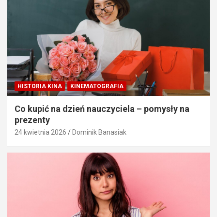
HISTORIA KINA
KINEMATOGRAFIA
Co kupić na dzień nauczyciela – pomysły na
prezenty
24 kwietnia 2026
Dominik Banasiak