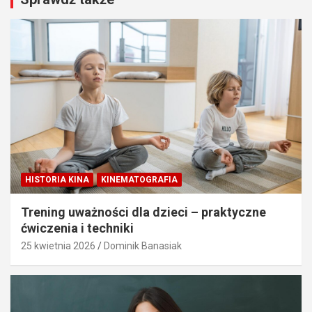
HISTORIA KINA
KINEMATOGRAFIA
Trening uważności dla dzieci – praktyczne
ćwiczenia i techniki
25 kwietnia 2026
Dominik Banasiak